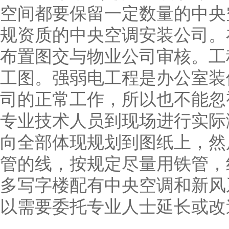
空间都要保留一定数量的中央
规资质的中央空调安装公司。
布置图交与物业公司审核。工
工图。强弱电工程是办公室装
司的正常工作，所以也不能忽
专业技术人员到现场进行实际
向全部体现规划到图纸上，然
管的线，按规定尽量用铁管，
多写字楼配有中央空调和新风
以需要委托专业人士延长或改