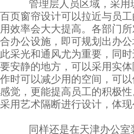
管理层人员区域，采用玻
百页窗帘设计可以拉近与员工
用效率会大大提高。各部门所
合办公设施，即可规划出办公
此采光和通风尤为重要，同时
要安静的地方，可以采用实体
作时可以减少用的空间，可以
感觉，更能提高员工的积极性
采用艺术隔断进行设计，体现
同样还是在天津办公室装