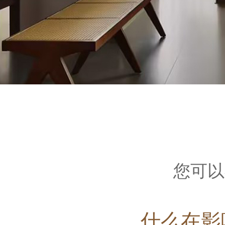
您可以
什么在影