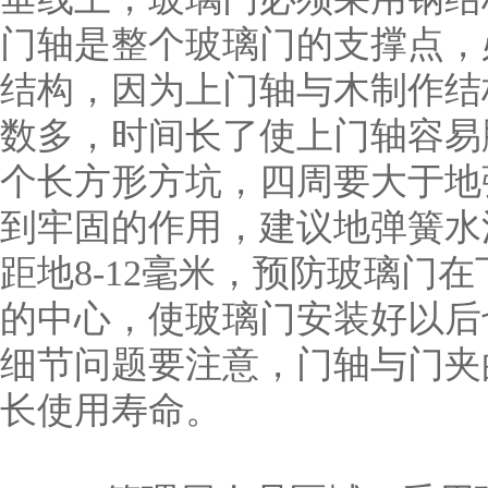
门轴是整个玻璃门的支撑点，
结构，因为上门轴与木制作结
数多，时间长了使上门轴容易
个长方形方坑，四周要大于地
到牢固的作用，建议地弹簧水
距地8-12毫米，预防玻璃门
的中心，使玻璃门安装好以后
细节问题要注意，门轴与门夹
长使用寿命。