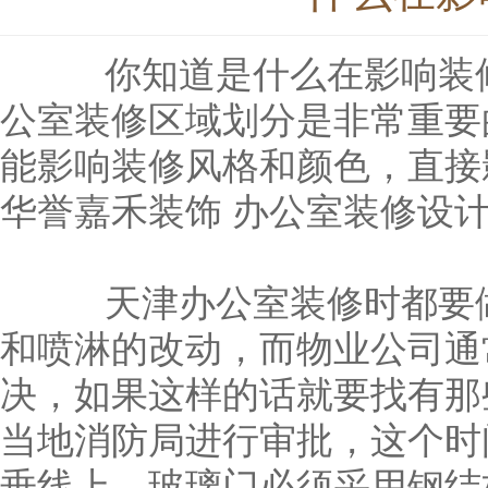
你知道是什么在影响装修
公室装修区域划分是非常重要
能影响装修风格和颜色，直接
华誉嘉禾装饰 办公室装修设计
天津办公室装修时都要做
和喷淋的改动，而物业公司通
决，如果这样的话就要找有那
当地消防局进行审批，这个时
垂线上，玻璃门必须采用钢结